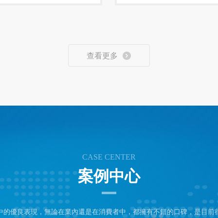
查看更多
CASE CENTER
案例中心
中的優良表現，無論在業內還是在消費者中，都擁有不錯的口碑，是目前