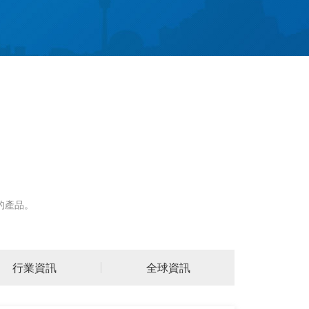
的產品。
02
行業資訊
全球資訊
2021-09