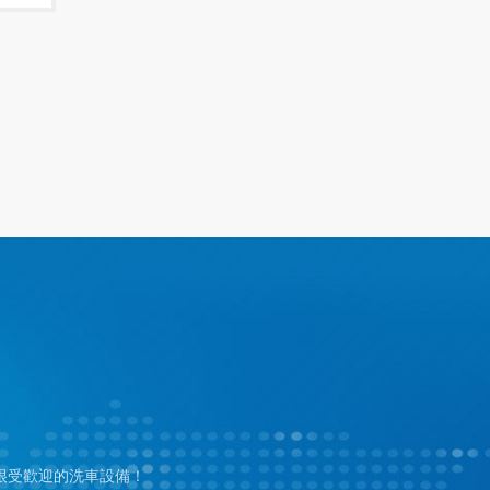
很受歡迎的洗車設備！