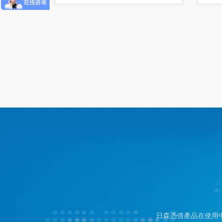
日森憑借產品在使用