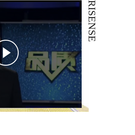
RISENSE